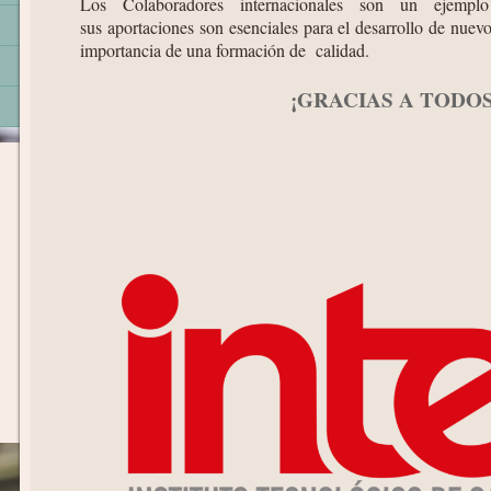
Los Colaboradores internacionales son un ejempl
sus aportaciones son esenciales para el desarrollo de nue
importancia de una formación de calidad.
¡GRACIAS A TODOS