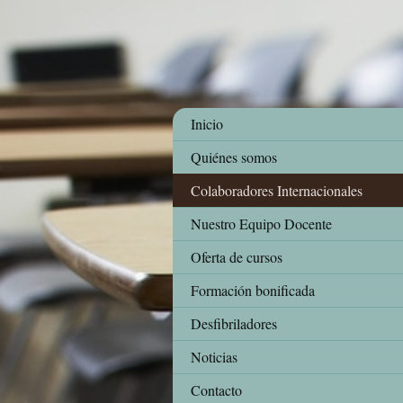
Inicio
Quiénes somos
Colaboradores Internacionales
Nuestro Equipo Docente
Oferta de cursos
Formación bonificada
Desfibriladores
Noticias
Contacto